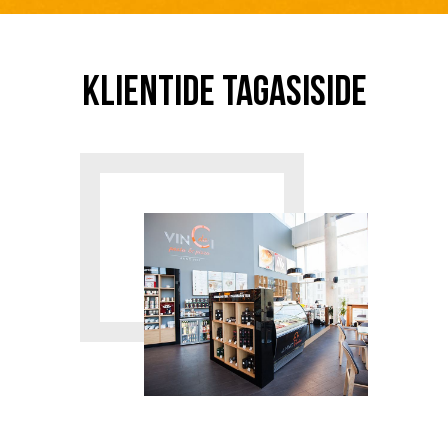
Klientide tagasiside