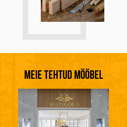
Meie tehtud mööbel